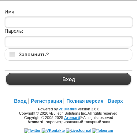
Имя:
Пароль:
Запомнить?
Вход
Вход
Регистрация
Полная версия
Вверх
Powered by
vBulletin®
Version 3.6.8
Copyright © 2026 vBulletin Solutions Inc. All rights reserved.
Copyright © 2005-2025
Aromarti
® All rights reserved
Aromarti
- зарегистрированный товарный знак