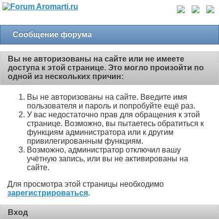
Сообщение форума
Вы не авторизованы на сайте или не имеете
доступа к этой странице. Это могло произойти по
одной из нескольких причин:
Вы не авторизованы на сайте. Введите имя
пользователя и пароль и попробуйте ещё раз.
У вас недостаточно прав для обращения к этой
странице. Возможно, вы пытаетесь обратиться к
функциям администратора или к другим
привилегированным функциям.
Возможно, администратор отключил вашу
учётную запись, или вы не активированы на
сайте.
Для просмотра этой страницы необходимо
зарегистрироваться
.
Вход