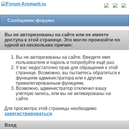
Сообщение форума
Вы не авторизованы на сайте или не имеете
доступа к этой странице. Это могло произойти по
одной из нескольких причин:
Вы не авторизованы на сайте. Введите имя
пользователя и пароль и попробуйте ещё раз.
У вас недостаточно прав для обращения к этой
странице. Возможно, вы пытаетесь обратиться к
функциям администратора или к другим
привилегированным функциям.
Возможно, администратор отключил вашу
учётную запись, или вы не активированы на
сайте.
Для просмотра этой страницы необходимо
зарегистрироваться
.
Вход