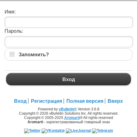
Имя:
Пароль:
Запомнить?
Вход
Вход
Регистрация
Полная версия
Вверх
Powered by
vBulletin®
Version 3.6.8
Copyright © 2026 vBulletin Solutions Inc. All rights reserved.
Copyright © 2005-2025
Aromarti
® All rights reserved
Aromarti
- зарегистрированный товарный знак