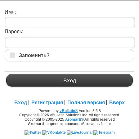
Имя:
Пароль:
Запомнить?
Вход
Вход
Регистрация
Полная версия
Вверх
Powered by
vBulletin®
Version 3.6.8
Copyright © 2026 vBulletin Solutions Inc. All rights reserved.
Copyright © 2005-2025
Aromarti
® All rights reserved
Aromarti
- зарегистрированный товарный знак