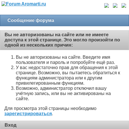
Сообщение форума
Вы не авторизованы на сайте или не имеете
доступа к этой странице. Это могло произойти по
одной из нескольких причин:
Вы не авторизованы на сайте. Введите имя
пользователя и пароль и попробуйте ещё раз.
У вас недостаточно прав для обращения к этой
странице. Возможно, вы пытаетесь обратиться к
функциям администратора или к другим
привилегированным функциям.
Возможно, администратор отключил вашу
учётную запись, или вы не активированы на
сайте.
Для просмотра этой страницы необходимо
зарегистрироваться
.
Вход