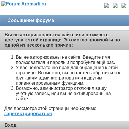
Сообщение форума
Вы не авторизованы на сайте или не имеете
доступа к этой странице. Это могло произойти по
одной из нескольких причин:
Вы не авторизованы на сайте. Введите имя
пользователя и пароль и попробуйте ещё раз.
У вас недостаточно прав для обращения к этой
странице. Возможно, вы пытаетесь обратиться к
функциям администратора или к другим
привилегированным функциям.
Возможно, администратор отключил вашу
учётную запись, или вы не активированы на
сайте.
Для просмотра этой страницы необходимо
зарегистрироваться
.
Вход