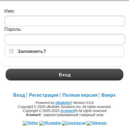
Имя:
Пароль:
Запомнить?
Вход
Вход
Регистрация
Полная версия
Вверх
Powered by
vBulletin®
Version 3.6.8
Copyright © 2026 vBulletin Solutions Inc. All rights reserved.
Copyright © 2005-2025
Aromarti
® All rights reserved
Aromarti
- зарегистрированный товарный знак