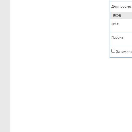
Для просмо
Вход
Имя:
Пароль:
Запомнит