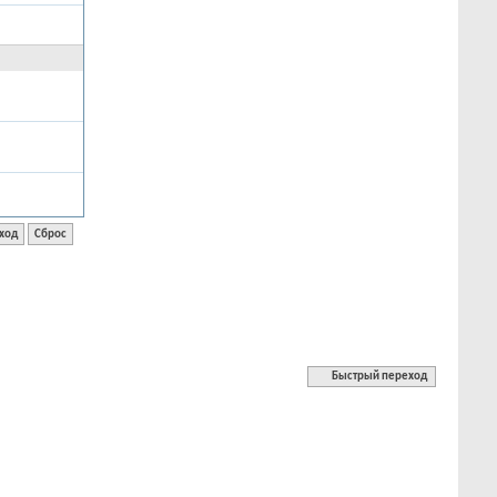
Быстрый переход