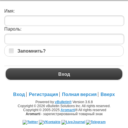
Имя:
Пароль:
Запомнить?
Вход
Вход
Регистрация
Полная версия
Вверх
Powered by
vBulletin®
Version 3.6.8
Copyright © 2026 vBulletin Solutions Inc. All rights reserved.
Copyright © 2005-2025
Aromarti
® All rights reserved
Aromarti
- зарегистрированный товарный знак