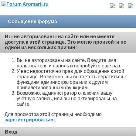
Сообщение форума
Вы не авторизованы на сайте или не имеете
доступа к этой странице. Это могло произойти по
одной из нескольких причин:
Вы не авторизованы на сайте. Введите имя
пользователя и пароль и попробуйте ещё раз.
У вас недостаточно прав для обращения к этой
странице. Возможно, вы пытаетесь обратиться к
функциям администратора или к другим
привилегированным функциям.
Возможно, администратор отключил вашу
учётную запись, или вы не активированы на
сайте.
Для просмотра этой страницы необходимо
зарегистрироваться
.
Вход