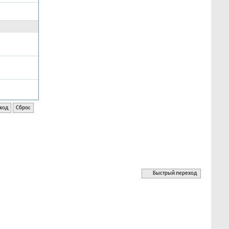
Быстрый переход