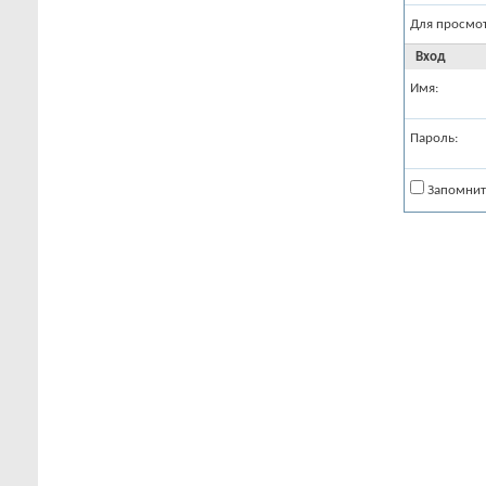
Для просмо
Вход
Имя:
Пароль:
Запомнит