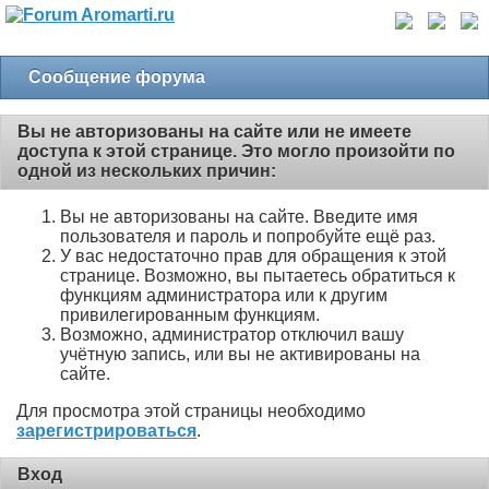
Сообщение форума
Вы не авторизованы на сайте или не имеете
доступа к этой странице. Это могло произойти по
одной из нескольких причин:
Вы не авторизованы на сайте. Введите имя
пользователя и пароль и попробуйте ещё раз.
У вас недостаточно прав для обращения к этой
странице. Возможно, вы пытаетесь обратиться к
функциям администратора или к другим
привилегированным функциям.
Возможно, администратор отключил вашу
учётную запись, или вы не активированы на
сайте.
Для просмотра этой страницы необходимо
зарегистрироваться
.
Вход