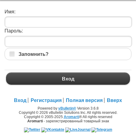
Имя:
Пароль:
Запомнить?
Вход
Вход
Регистрация
Полная версия
Вверх
Powered by
vBulletin®
Version 3.6.8
Copyright © 2026 vBulletin Solutions Inc. All rights reserved.
Copyright © 2005-2025
Aromarti
® All rights reserved
Aromarti
- зарегистрированный товарный знак