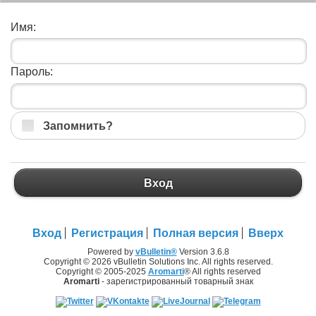
Имя:
Пароль:
Запомнить?
Вход
Вход
Регистрация
Полная версия
Вверх
Powered by
vBulletin®
Version 3.6.8
Copyright © 2026 vBulletin Solutions Inc. All rights reserved.
Copyright © 2005-2025
Aromarti
® All rights reserved
Aromarti
- зарегистрированный товарный знак