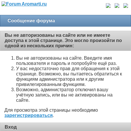
Сообщение форума
Вы не авторизованы на сайте или не имеете
доступа к этой странице. Это могло произойти по
одной из нескольких причин:
Вы не авторизованы на сайте. Введите имя
пользователя и пароль и попробуйте ещё раз.
У вас недостаточно прав для обращения к этой
странице. Возможно, вы пытаетесь обратиться к
функциям администратора или к другим
привилегированным функциям.
Возможно, администратор отключил вашу
учётную запись, или вы не активированы на
сайте.
Для просмотра этой страницы необходимо
зарегистрироваться
.
Вход