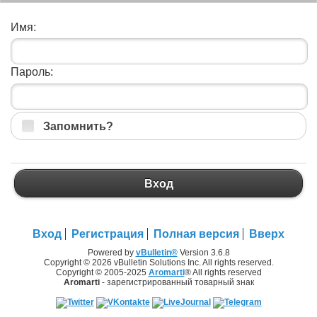
Имя:
Пароль:
Запомнить?
Вход
Вход
Регистрация
Полная версия
Вверх
Powered by
vBulletin®
Version 3.6.8
Copyright © 2026 vBulletin Solutions Inc. All rights reserved.
Copyright © 2005-2025
Aromarti
® All rights reserved
Aromarti
- зарегистрированный товарный знак