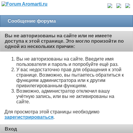
Сообщение форума
Вы не авторизованы на сайте или не имеете
доступа к этой странице. Это могло произойти по
одной из нескольких причин:
Вы не авторизованы на сайте. Введите имя
пользователя и пароль и попробуйте ещё раз.
У вас недостаточно прав для обращения к этой
странице. Возможно, вы пытаетесь обратиться к
функциям администратора или к другим
привилегированным функциям.
Возможно, администратор отключил вашу
учётную запись, или вы не активированы на
сайте.
Для просмотра этой страницы необходимо
зарегистрироваться
.
Вход