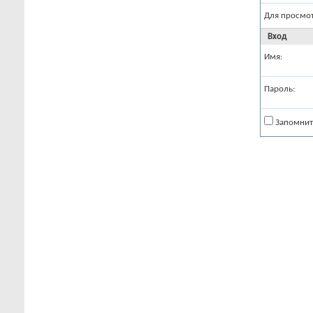
Для просмо
Вход
Имя:
Пароль:
Запомнит