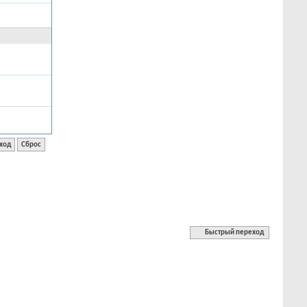
Быстрый переход