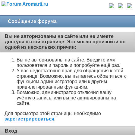
Сообщение форума
Вы не авторизованы на сайте или не имеете
доступа к этой странице. Это могло произойти по
одной из нескольких причин:
Вы не авторизованы на сайте. Введите имя
пользователя и пароль и попробуйте ещё раз.
У вас недостаточно прав для обращения к этой
странице. Возможно, вы пытаетесь обратиться к
функциям администратора или к другим
привилегированным функциям.
Возможно, администратор отключил вашу
учётную запись, или вы не активированы на
сайте.
Для просмотра этой страницы необходимо
зарегистрироваться
.
Вход