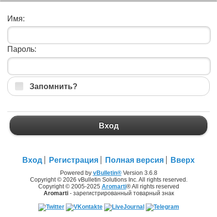
Имя:
Пароль:
Запомнить?
Вход
Вход
Регистрация
Полная версия
Вверх
Powered by
vBulletin®
Version 3.6.8
Copyright © 2026 vBulletin Solutions Inc. All rights reserved.
Copyright © 2005-2025
Aromarti
® All rights reserved
Aromarti
- зарегистрированный товарный знак