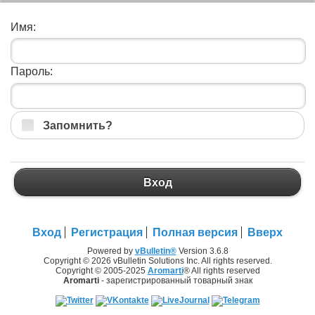
Имя:
Пароль:
Запомнить?
Вход
Вход
Регистрация
Полная версия
Вверх
Powered by
vBulletin®
Version 3.6.8
Copyright © 2026 vBulletin Solutions Inc. All rights reserved.
Copyright © 2005-2025
Aromarti
® All rights reserved
Aromarti
- зарегистрированный товарный знак