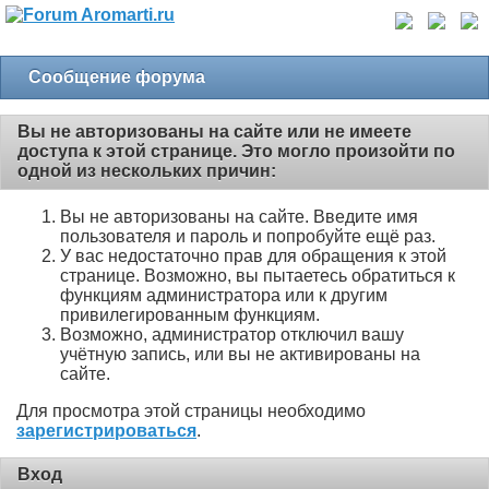
Сообщение форума
Вы не авторизованы на сайте или не имеете
доступа к этой странице. Это могло произойти по
одной из нескольких причин:
Вы не авторизованы на сайте. Введите имя
пользователя и пароль и попробуйте ещё раз.
У вас недостаточно прав для обращения к этой
странице. Возможно, вы пытаетесь обратиться к
функциям администратора или к другим
привилегированным функциям.
Возможно, администратор отключил вашу
учётную запись, или вы не активированы на
сайте.
Для просмотра этой страницы необходимо
зарегистрироваться
.
Вход