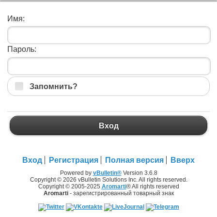
Имя:
Пароль:
Запомнить?
Вход
Вход
Регистрация
Полная версия
Вверх
Powered by
vBulletin®
Version 3.6.8
Copyright © 2026 vBulletin Solutions Inc. All rights reserved.
Copyright © 2005-2025
Aromarti
® All rights reserved
Aromarti
- зарегистрированный товарный знак