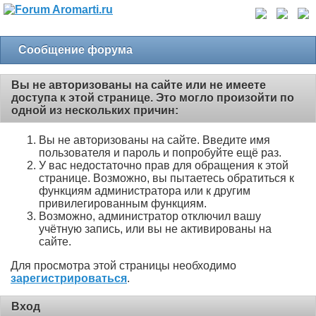
Сообщение форума
Вы не авторизованы на сайте или не имеете
доступа к этой странице. Это могло произойти по
одной из нескольких причин:
Вы не авторизованы на сайте. Введите имя
пользователя и пароль и попробуйте ещё раз.
У вас недостаточно прав для обращения к этой
странице. Возможно, вы пытаетесь обратиться к
функциям администратора или к другим
привилегированным функциям.
Возможно, администратор отключил вашу
учётную запись, или вы не активированы на
сайте.
Для просмотра этой страницы необходимо
зарегистрироваться
.
Вход