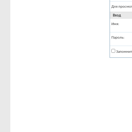
Для просмо
Вход
Имя:
Пароль:
Запомнит