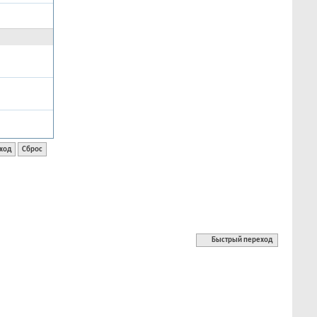
Быстрый переход