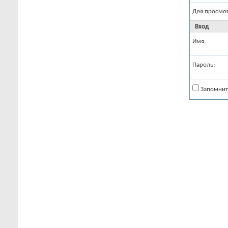
Для просмо
Вход
Имя:
Пароль:
Запомнит