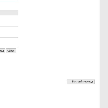
Быстрый переход