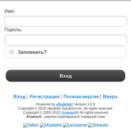
Имя:
Пароль:
Запомнить?
Вход
Вход
Регистрация
Полная версия
Вверх
Powered by
vBulletin®
Version 3.6.8
Copyright © 2026 vBulletin Solutions Inc. All rights reserved.
Copyright © 2005-2025
Aromarti
® All rights reserved
Aromarti
- зарегистрированный товарный знак