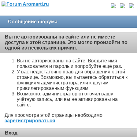
Сообщение форума
Вы не авторизованы на сайте или не имеете
доступа к этой странице. Это могло произойти по
одной из нескольких причин:
Вы не авторизованы на сайте. Введите имя
пользователя и пароль и попробуйте ещё раз.
У вас недостаточно прав для обращения к этой
странице. Возможно, вы пытаетесь обратиться к
функциям администратора или к другим
привилегированным функциям.
Возможно, администратор отключил вашу
учётную запись, или вы не активированы на
сайте.
Для просмотра этой страницы необходимо
зарегистрироваться
.
Вход