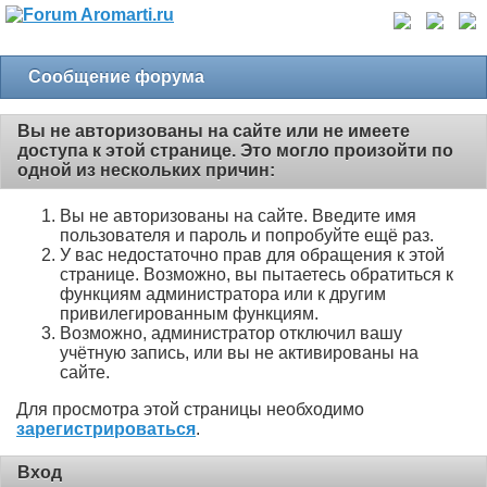
Сообщение форума
Вы не авторизованы на сайте или не имеете
доступа к этой странице. Это могло произойти по
одной из нескольких причин:
Вы не авторизованы на сайте. Введите имя
пользователя и пароль и попробуйте ещё раз.
У вас недостаточно прав для обращения к этой
странице. Возможно, вы пытаетесь обратиться к
функциям администратора или к другим
привилегированным функциям.
Возможно, администратор отключил вашу
учётную запись, или вы не активированы на
сайте.
Для просмотра этой страницы необходимо
зарегистрироваться
.
Вход