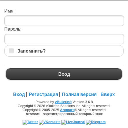
Имя:
Пароль:
Запомнить?
Вход
Вход
Регистрация
Полная версия
Вверх
Powered by
vBulletin®
Version 3.6.8
Copyright © 2026 vBulletin Solutions Inc. All rights reserved.
Copyright © 2005-2025
Aromarti
® All rights reserved
Aromarti
- зарегистрированный товарный знак