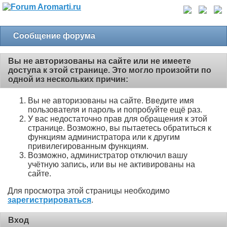
Сообщение форума
Вы не авторизованы на сайте или не имеете
доступа к этой странице. Это могло произойти по
одной из нескольких причин:
Вы не авторизованы на сайте. Введите имя
пользователя и пароль и попробуйте ещё раз.
У вас недостаточно прав для обращения к этой
странице. Возможно, вы пытаетесь обратиться к
функциям администратора или к другим
привилегированным функциям.
Возможно, администратор отключил вашу
учётную запись, или вы не активированы на
сайте.
Для просмотра этой страницы необходимо
зарегистрироваться
.
Вход