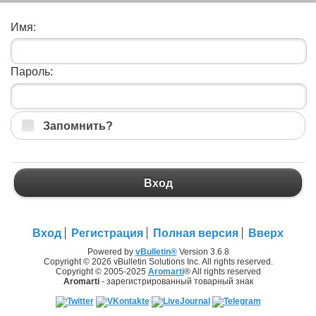
Имя:
Пароль:
Запомнить?
Вход
Вход
Регистрация
Полная версия
Вверх
Powered by
vBulletin®
Version 3.6.8
Copyright © 2026 vBulletin Solutions Inc. All rights reserved.
Copyright © 2005-2025
Aromarti
® All rights reserved
Aromarti
- зарегистрированный товарный знак