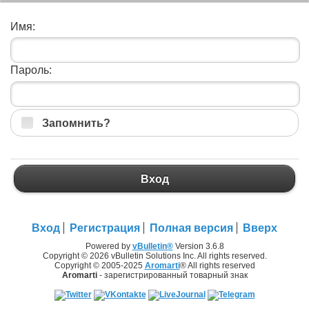
Имя:
Пароль:
Запомнить?
Вход
Вход
Регистрация
Полная версия
Вверх
Powered by
vBulletin®
Version 3.6.8
Copyright © 2026 vBulletin Solutions Inc. All rights reserved.
Copyright © 2005-2025
Aromarti
® All rights reserved
Aromarti
- зарегистрированный товарный знак