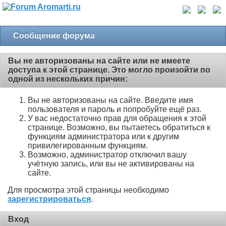
Сообщение форума
Вы не авторизованы на сайте или не имеете
доступа к этой странице. Это могло произойти по
одной из нескольких причин:
Вы не авторизованы на сайте. Введите имя
пользователя и пароль и попробуйте ещё раз.
У вас недостаточно прав для обращения к этой
странице. Возможно, вы пытаетесь обратиться к
функциям администратора или к другим
привилегированным функциям.
Возможно, администратор отключил вашу
учётную запись, или вы не активированы на
сайте.
Для просмотра этой страницы необходимо
зарегистрироваться
.
Вход