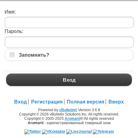
Имя:
Пароль:
Запомнить?
Вход
Вход
Регистрация
Полная версия
Вверх
Powered by
vBulletin®
Version 3.6.8
Copyright © 2026 vBulletin Solutions Inc. All rights reserved.
Copyright © 2005-2025
Aromarti
® All rights reserved
Aromarti
- зарегистрированный товарный знак