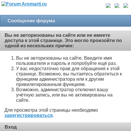
Сообщение форума
Вы не авторизованы на сайте или не имеете
доступа к этой странице. Это могло произойти по
одной из нескольких причин:
Вы не авторизованы на сайте. Введите имя
пользователя и пароль и попробуйте ещё раз.
У вас недостаточно прав для обращения к этой
странице. Возможно, вы пытаетесь обратиться к
функциям администратора или к другим
привилегированным функциям.
Возможно, администратор отключил вашу
учётную запись, или вы не активированы на
сайте.
Для просмотра этой страницы необходимо
зарегистрироваться
.
Вход