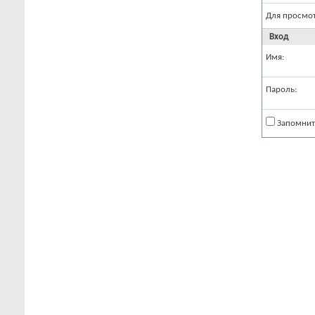
Для просмо
Вход
Имя:
Пароль:
Запомнит