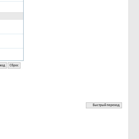
Быстрый переход