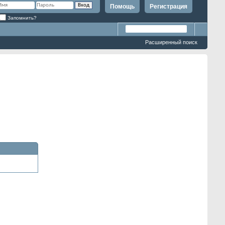
Помощь
Регистрация
Запомнить?
Расширенный поиск