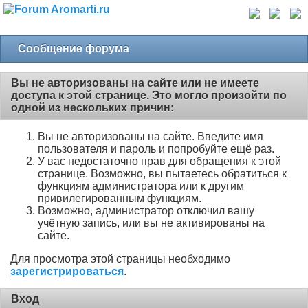
Сообщение форума
Вы не авторизованы на сайте или не имеете
доступа к этой странице. Это могло произойти по
одной из нескольких причин:
Вы не авторизованы на сайте. Введите имя
пользователя и пароль и попробуйте ещё раз.
У вас недостаточно прав для обращения к этой
странице. Возможно, вы пытаетесь обратиться к
функциям администратора или к другим
привилегированным функциям.
Возможно, администратор отключил вашу
учётную запись, или вы не активированы на
сайте.
Для просмотра этой страницы необходимо
зарегистрироваться
.
Вход