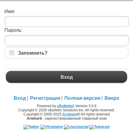
Имя:
Пароль:
Запомнить?
Вход
Вход
Регистрация
Полная версия
Вверх
Powered by
vBulletin®
Version 3.6.8
Copyright © 2026 vBulletin Solutions Inc. All rights reserved.
Copyright © 2005-2025
Aromarti
® All rights reserved
Aromarti
- зарегистрированный товарный знак