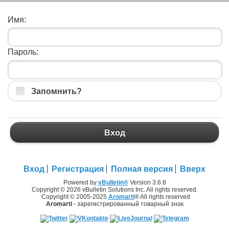
Имя:
Пароль:
Запомнить?
Вход
Вход
Регистрация
Полная версия
Вверх
Powered by
vBulletin®
Version 3.6.8
Copyright © 2026 vBulletin Solutions Inc. All rights reserved.
Copyright © 2005-2025
Aromarti
® All rights reserved
Aromarti
- зарегистрированный товарный знак