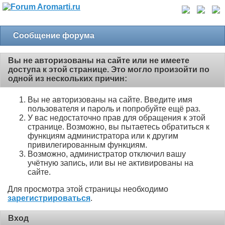
Сообщение форума
Вы не авторизованы на сайте или не имеете
доступа к этой странице. Это могло произойти по
одной из нескольких причин:
Вы не авторизованы на сайте. Введите имя
пользователя и пароль и попробуйте ещё раз.
У вас недостаточно прав для обращения к этой
странице. Возможно, вы пытаетесь обратиться к
функциям администратора или к другим
привилегированным функциям.
Возможно, администратор отключил вашу
учётную запись, или вы не активированы на
сайте.
Для просмотра этой страницы необходимо
зарегистрироваться
.
Вход