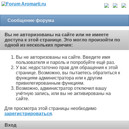
Сообщение форума
Вы не авторизованы на сайте или не имеете
доступа к этой странице. Это могло произойти по
одной из нескольких причин:
Вы не авторизованы на сайте. Введите имя
пользователя и пароль и попробуйте ещё раз.
У вас недостаточно прав для обращения к этой
странице. Возможно, вы пытаетесь обратиться к
функциям администратора или к другим
привилегированным функциям.
Возможно, администратор отключил вашу
учётную запись, или вы не активированы на
сайте.
Для просмотра этой страницы необходимо
зарегистрироваться
.
Вход