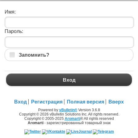
Имя:
Пароль:
Запомнить?
Вход
Вход
Регистрация
Полная версия
Вверх
Powered by
vBulletin®
Version 3.6.8
Copyright © 2026 vBulletin Solutions Inc. All rights reserved.
Copyright © 2005-2025
Aromarti
® All rights reserved
Aromarti
- зарегистрированный товарный знак