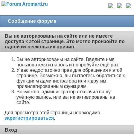
Сообщение форума
Вы не авторизованы на сайте или не имеете
доступа к этой странице. Это могло произойти по
одной из нескольких причин:
Вы не авторизованы на сайте. Введите имя
пользователя и пароль и попробуйте ещё раз.
У вас недостаточно прав для обращения к этой
странице. Возможно, вы пытаетесь обратиться к
функциям администратора или к другим
привилегированным функциям.
Возможно, администратор отключил вашу
учётную запись, или вы не активированы на
сайте.
Для просмотра этой страницы необходимо
зарегистрироваться
.
Вход