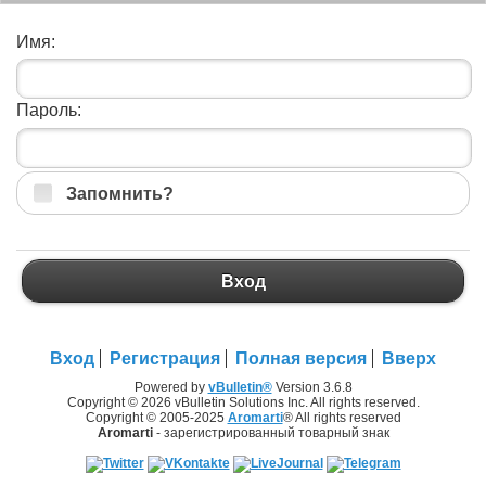
Имя:
Пароль:
Запомнить?
Вход
Вход
Регистрация
Полная версия
Вверх
Powered by
vBulletin®
Version 3.6.8
Copyright © 2026 vBulletin Solutions Inc. All rights reserved.
Copyright © 2005-2025
Aromarti
® All rights reserved
Aromarti
- зарегистрированный товарный знак