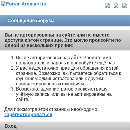
Сообщение форума
Вы не авторизованы на сайте или не имеете
доступа к этой странице. Это могло произойти по
одной из нескольких причин:
Вы не авторизованы на сайте. Введите имя
пользователя и пароль и попробуйте ещё раз.
У вас недостаточно прав для обращения к этой
странице. Возможно, вы пытаетесь обратиться к
функциям администратора или к другим
привилегированным функциям.
Возможно, администратор отключил вашу
учётную запись, или вы не активированы на
сайте.
Для просмотра этой страницы необходимо
зарегистрироваться
.
Вход