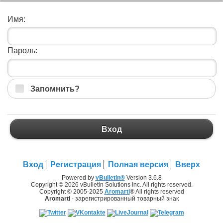
Имя:
Пароль:
Запомнить?
Вход
Вход
Регистрация
Полная версия
Вверх
Powered by
vBulletin®
Version 3.6.8
Copyright © 2026 vBulletin Solutions Inc. All rights reserved.
Copyright © 2005-2025
Aromarti
® All rights reserved
Aromarti
- зарегистрированный товарный знак