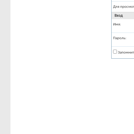
Для просмо
Вход
Имя:
Пароль:
Запомнит