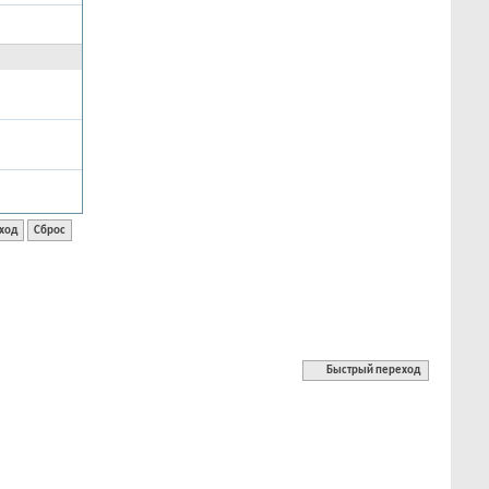
Быстрый переход