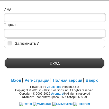
Имя:
Пароль:
Запомнить?
Вход
Вход
Регистрация
Полная версия
Вверх
Powered by
vBulletin®
Version 3.6.8
Copyright © 2026 vBulletin Solutions Inc. All rights reserved.
Copyright © 2005-2025
Aromarti
® All rights reserved
Aromarti
- зарегистрированный товарный знак