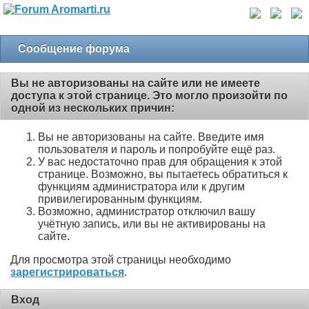
Сообщение форума
Вы не авторизованы на сайте или не имеете
доступа к этой странице. Это могло произойти по
одной из нескольких причин:
Вы не авторизованы на сайте. Введите имя
пользователя и пароль и попробуйте ещё раз.
У вас недостаточно прав для обращения к этой
странице. Возможно, вы пытаетесь обратиться к
функциям администратора или к другим
привилегированным функциям.
Возможно, администратор отключил вашу
учётную запись, или вы не активированы на
сайте.
Для просмотра этой страницы необходимо
зарегистрироваться
.
Вход