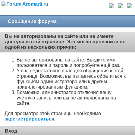
Сообщение форума
Вы не авторизованы на сайте или не имеете
доступа к этой странице. Это могло произойти по
одной из нескольких причин:
Вы не авторизованы на сайте. Введите имя
пользователя и пароль и попробуйте ещё раз.
У вас недостаточно прав для обращения к этой
странице. Возможно, вы пытаетесь обратиться к
функциям администратора или к другим
привилегированным функциям.
Возможно, администратор отключил вашу
учётную запись, или вы не активированы на
сайте.
Для просмотра этой страницы необходимо
зарегистрироваться
.
Вход