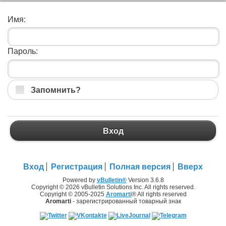
Имя:
Пароль:
Запомнить?
Вход
Вход
Регистрация
Полная версия
Вверх
Powered by
vBulletin®
Version 3.6.8
Copyright © 2026 vBulletin Solutions Inc. All rights reserved.
Copyright © 2005-2025
Aromarti
® All rights reserved
Aromarti
- зарегистрированный товарный знак