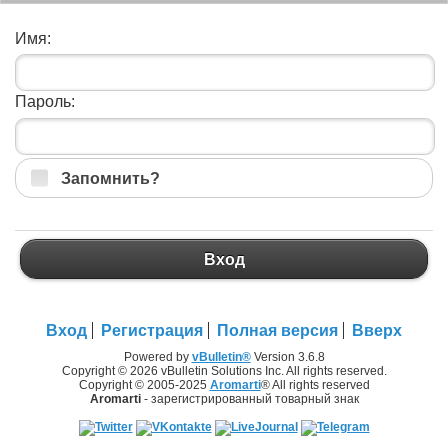
Имя:
Пароль:
Запомнить?
Вход
Вход
Регистрация
Полная версия
Вверх
Powered by
vBulletin®
Version 3.6.8
Copyright © 2026 vBulletin Solutions Inc. All rights reserved.
Copyright © 2005-2025
Aromarti
® All rights reserved
Aromarti
- зарегистрированный товарный знак