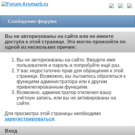
Сообщение форума
Вы не авторизованы на сайте или не имеете
доступа к этой странице. Это могло произойти по
одной из нескольких причин:
Вы не авторизованы на сайте. Введите имя
пользователя и пароль и попробуйте ещё раз.
У вас недостаточно прав для обращения к этой
странице. Возможно, вы пытаетесь обратиться к
функциям администратора или к другим
привилегированным функциям.
Возможно, администратор отключил вашу
учётную запись, или вы не активированы на
сайте.
Для просмотра этой страницы необходимо
зарегистрироваться
.
Вход