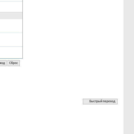
Быстрый переход