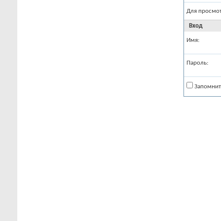
Для просмо
Вход
Имя:
Пароль:
Запомнит