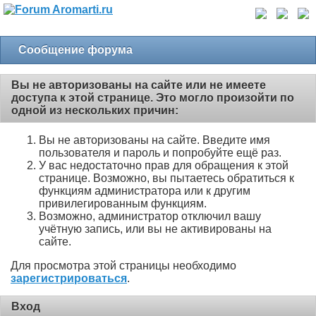
Сообщение форума
Вы не авторизованы на сайте или не имеете
доступа к этой странице. Это могло произойти по
одной из нескольких причин:
Вы не авторизованы на сайте. Введите имя
пользователя и пароль и попробуйте ещё раз.
У вас недостаточно прав для обращения к этой
странице. Возможно, вы пытаетесь обратиться к
функциям администратора или к другим
привилегированным функциям.
Возможно, администратор отключил вашу
учётную запись, или вы не активированы на
сайте.
Для просмотра этой страницы необходимо
зарегистрироваться
.
Вход