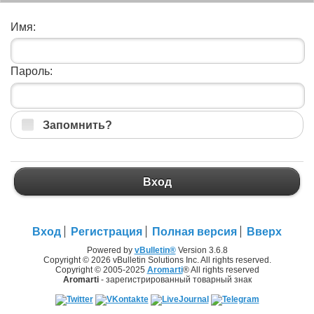
Имя:
Пароль:
Запомнить?
Вход
Вход
Регистрация
Полная версия
Вверх
Powered by
vBulletin®
Version 3.6.8
Copyright © 2026 vBulletin Solutions Inc. All rights reserved.
Copyright © 2005-2025
Aromarti
® All rights reserved
Aromarti
- зарегистрированный товарный знак