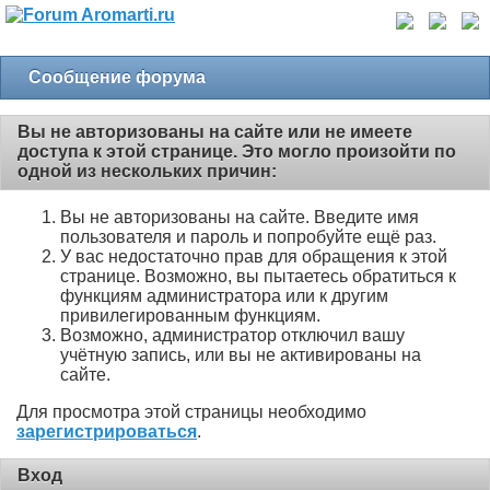
Сообщение форума
Вы не авторизованы на сайте или не имеете
доступа к этой странице. Это могло произойти по
одной из нескольких причин:
Вы не авторизованы на сайте. Введите имя
пользователя и пароль и попробуйте ещё раз.
У вас недостаточно прав для обращения к этой
странице. Возможно, вы пытаетесь обратиться к
функциям администратора или к другим
привилегированным функциям.
Возможно, администратор отключил вашу
учётную запись, или вы не активированы на
сайте.
Для просмотра этой страницы необходимо
зарегистрироваться
.
Вход