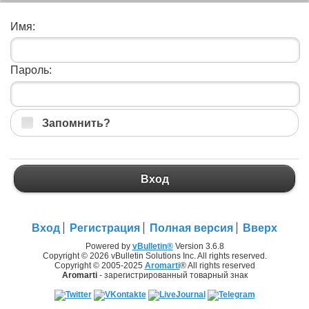
Имя:
Пароль:
Запомнить?
Вход
Вход
Регистрация
Полная версия
Вверх
Powered by
vBulletin®
Version 3.6.8
Copyright © 2026 vBulletin Solutions Inc. All rights reserved.
Copyright © 2005-2025
Aromarti
® All rights reserved
Aromarti
- зарегистрированный товарный знак