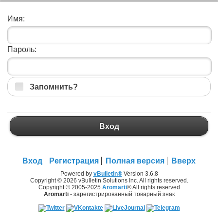
Имя:
Пароль:
Запомнить?
Вход
Вход
Регистрация
Полная версия
Вверх
Powered by
vBulletin®
Version 3.6.8
Copyright © 2026 vBulletin Solutions Inc. All rights reserved.
Copyright © 2005-2025
Aromarti
® All rights reserved
Aromarti
- зарегистрированный товарный знак