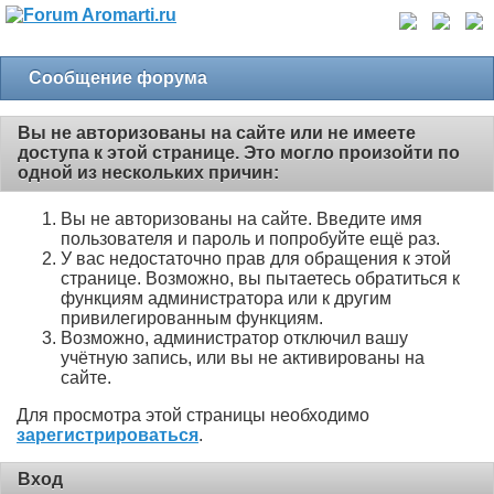
Сообщение форума
Вы не авторизованы на сайте или не имеете
доступа к этой странице. Это могло произойти по
одной из нескольких причин:
Вы не авторизованы на сайте. Введите имя
пользователя и пароль и попробуйте ещё раз.
У вас недостаточно прав для обращения к этой
странице. Возможно, вы пытаетесь обратиться к
функциям администратора или к другим
привилегированным функциям.
Возможно, администратор отключил вашу
учётную запись, или вы не активированы на
сайте.
Для просмотра этой страницы необходимо
зарегистрироваться
.
Вход