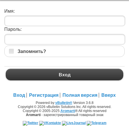
Имя:
Пароль:
Запомнить?
Вход
Вход
Регистрация
Полная версия
Вверх
Powered by
vBulletin®
Version 3.6.8
Copyright © 2026 vBulletin Solutions Inc. All rights reserved.
Copyright © 2005-2025
Aromarti
® All rights reserved
Aromarti
- зарегистрированный товарный знак