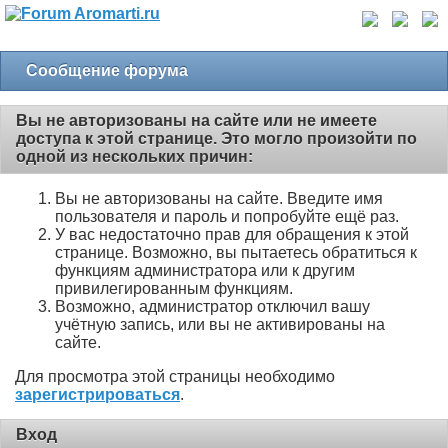
Сообщение форума
Вы не авторизованы на сайте или не имеете
доступа к этой странице. Это могло произойти по
одной из нескольких причин:
Вы не авторизованы на сайте. Введите имя
пользователя и пароль и попробуйте ещё раз.
У вас недостаточно прав для обращения к этой
странице. Возможно, вы пытаетесь обратиться к
функциям администратора или к другим
привилегированным функциям.
Возможно, администратор отключил вашу
учётную запись, или вы не активированы на
сайте.
Для просмотра этой страницы необходимо
зарегистрироваться
.
Вход