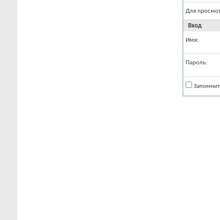
Для просмо
Вход
Имя:
Пароль:
Запомнит