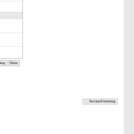
Быстрый переход