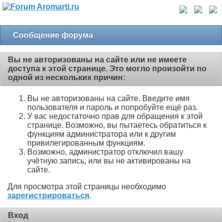
Сообщение форума
Вы не авторизованы на сайте или не имеете
доступа к этой странице. Это могло произойти по
одной из нескольких причин:
Вы не авторизованы на сайте. Введите имя
пользователя и пароль и попробуйте ещё раз.
У вас недостаточно прав для обращения к этой
странице. Возможно, вы пытаетесь обратиться к
функциям администратора или к другим
привилегированным функциям.
Возможно, администратор отключил вашу
учётную запись, или вы не активированы на
сайте.
Для просмотра этой страницы необходимо
зарегистрироваться
.
Вход