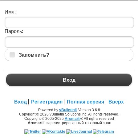
Имя:
Пароль:
Запомнить?
Вход
Вход
Регистрация
Полная версия
Вверх
Powered by
vBulletin®
Version 3.6.8
Copyright © 2026 vBulletin Solutions Inc. All rights reserved.
Copyright © 2005-2025
Aromarti
® All rights reserved
Aromarti
- зарегистрированный товарный знак