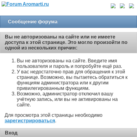
Сообщение форума
Вы не авторизованы на сайте или не имеете
доступа к этой странице. Это могло произойти по
одной из нескольких причин:
Вы не авторизованы на сайте. Введите имя
пользователя и пароль и попробуйте ещё раз.
У вас недостаточно прав для обращения к этой
странице. Возможно, вы пытаетесь обратиться к
функциям администратора или к другим
привилегированным функциям.
Возможно, администратор отключил вашу
учётную запись, или вы не активированы на
сайте.
Для просмотра этой страницы необходимо
зарегистрироваться
.
Вход