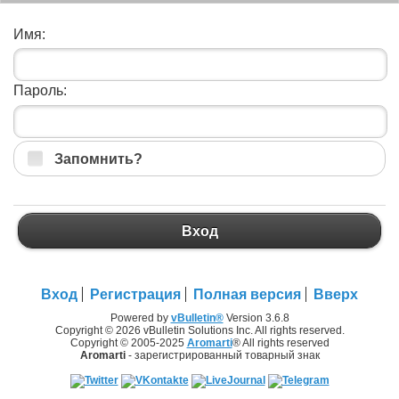
Имя:
Пароль:
Запомнить?
Вход
Вход
Регистрация
Полная версия
Вверх
Powered by
vBulletin®
Version 3.6.8
Copyright © 2026 vBulletin Solutions Inc. All rights reserved.
Copyright © 2005-2025
Aromarti
® All rights reserved
Aromarti
- зарегистрированный товарный знак