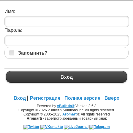
Имя:
Пароль:
Запомнить?
Вход
Вход
Регистрация
Полная версия
Вверх
Powered by
vBulletin®
Version 3.6.8
Copyright © 2026 vBulletin Solutions Inc. All rights reserved.
Copyright © 2005-2025
Aromarti
® All rights reserved
Aromarti
- зарегистрированный товарный знак