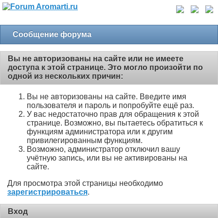
Сообщение форума
Вы не авторизованы на сайте или не имеете
доступа к этой странице. Это могло произойти по
одной из нескольких причин:
Вы не авторизованы на сайте. Введите имя
пользователя и пароль и попробуйте ещё раз.
У вас недостаточно прав для обращения к этой
странице. Возможно, вы пытаетесь обратиться к
функциям администратора или к другим
привилегированным функциям.
Возможно, администратор отключил вашу
учётную запись, или вы не активированы на
сайте.
Для просмотра этой страницы необходимо
зарегистрироваться
.
Вход