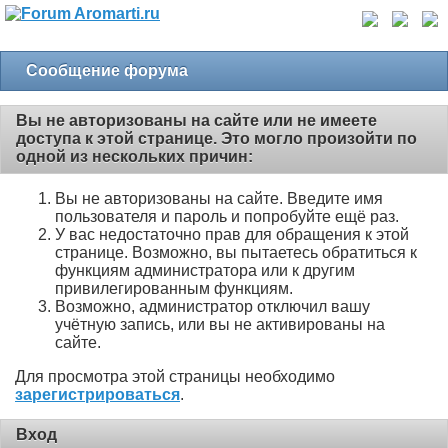
Сообщение форума
Вы не авторизованы на сайте или не имеете
доступа к этой странице. Это могло произойти по
одной из нескольких причин:
Вы не авторизованы на сайте. Введите имя
пользователя и пароль и попробуйте ещё раз.
У вас недостаточно прав для обращения к этой
странице. Возможно, вы пытаетесь обратиться к
функциям администратора или к другим
привилегированным функциям.
Возможно, администратор отключил вашу
учётную запись, или вы не активированы на
сайте.
Для просмотра этой страницы необходимо
зарегистрироваться
.
Вход