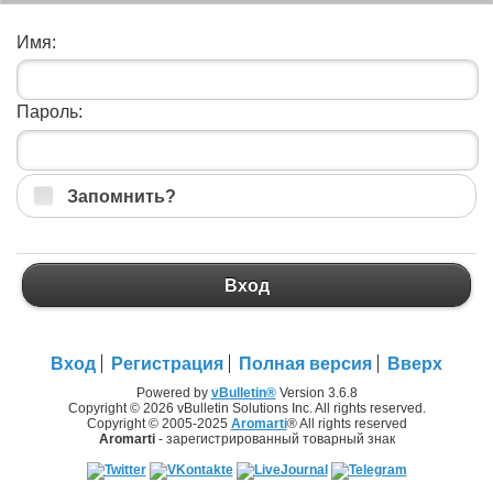
Имя:
Пароль:
Запомнить?
Вход
Вход
Регистрация
Полная версия
Вверх
Powered by
vBulletin®
Version 3.6.8
Copyright © 2026 vBulletin Solutions Inc. All rights reserved.
Copyright © 2005-2025
Aromarti
® All rights reserved
Aromarti
- зарегистрированный товарный знак