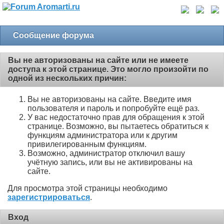
Сообщение форума
Вы не авторизованы на сайте или не имеете
доступа к этой странице. Это могло произойти по
одной из нескольких причин:
Вы не авторизованы на сайте. Введите имя
пользователя и пароль и попробуйте ещё раз.
У вас недостаточно прав для обращения к этой
странице. Возможно, вы пытаетесь обратиться к
функциям администратора или к другим
привилегированным функциям.
Возможно, администратор отключил вашу
учётную запись, или вы не активированы на
сайте.
Для просмотра этой страницы необходимо
зарегистрироваться
.
Вход