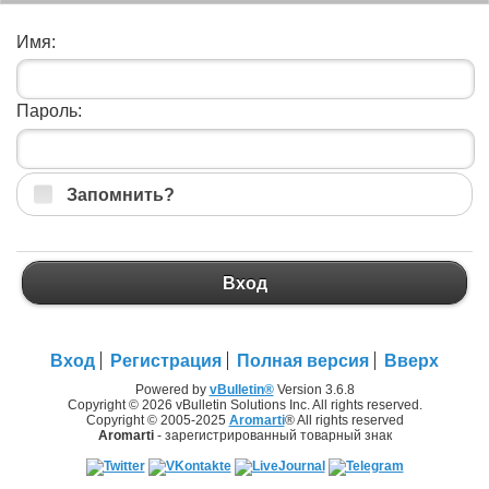
Имя:
Пароль:
Запомнить?
Вход
Вход
Регистрация
Полная версия
Вверх
Powered by
vBulletin®
Version 3.6.8
Copyright © 2026 vBulletin Solutions Inc. All rights reserved.
Copyright © 2005-2025
Aromarti
® All rights reserved
Aromarti
- зарегистрированный товарный знак