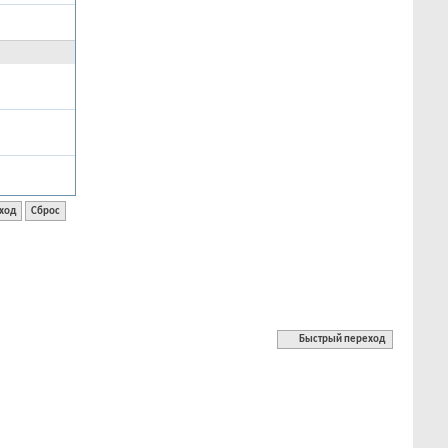
Быстрый переход