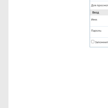
Для просмо
Вход
Имя:
Пароль:
Запомнит