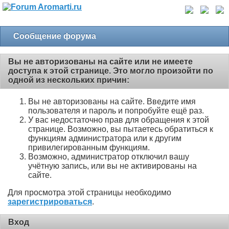
Сообщение форума
Вы не авторизованы на сайте или не имеете
доступа к этой странице. Это могло произойти по
одной из нескольких причин:
Вы не авторизованы на сайте. Введите имя
пользователя и пароль и попробуйте ещё раз.
У вас недостаточно прав для обращения к этой
странице. Возможно, вы пытаетесь обратиться к
функциям администратора или к другим
привилегированным функциям.
Возможно, администратор отключил вашу
учётную запись, или вы не активированы на
сайте.
Для просмотра этой страницы необходимо
зарегистрироваться
.
Вход