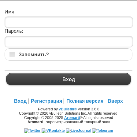
Имя:
Пароль:
Запомнить?
Вход
Вход
Регистрация
Полная версия
Вверх
Powered by
vBulletin®
Version 3.6.8
Copyright © 2026 vBulletin Solutions Inc. All rights reserved.
Copyright © 2005-2025
Aromarti
® All rights reserved
Aromarti
- зарегистрированный товарный знак