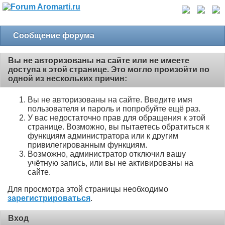
Сообщение форума
Вы не авторизованы на сайте или не имеете
доступа к этой странице. Это могло произойти по
одной из нескольких причин:
Вы не авторизованы на сайте. Введите имя
пользователя и пароль и попробуйте ещё раз.
У вас недостаточно прав для обращения к этой
странице. Возможно, вы пытаетесь обратиться к
функциям администратора или к другим
привилегированным функциям.
Возможно, администратор отключил вашу
учётную запись, или вы не активированы на
сайте.
Для просмотра этой страницы необходимо
зарегистрироваться
.
Вход