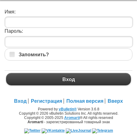
Имя:
Пароль:
Запомнить?
Вход
Вход
Регистрация
Полная версия
Вверх
Powered by
vBulletin®
Version 3.6.8
Copyright © 2026 vBulletin Solutions Inc. All rights reserved.
Copyright © 2005-2025
Aromarti
® All rights reserved
Aromarti
- зарегистрированный товарный знак