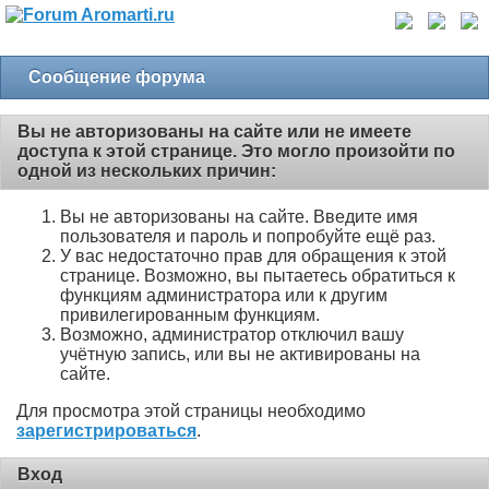
Сообщение форума
Вы не авторизованы на сайте или не имеете
доступа к этой странице. Это могло произойти по
одной из нескольких причин:
Вы не авторизованы на сайте. Введите имя
пользователя и пароль и попробуйте ещё раз.
У вас недостаточно прав для обращения к этой
странице. Возможно, вы пытаетесь обратиться к
функциям администратора или к другим
привилегированным функциям.
Возможно, администратор отключил вашу
учётную запись, или вы не активированы на
сайте.
Для просмотра этой страницы необходимо
зарегистрироваться
.
Вход