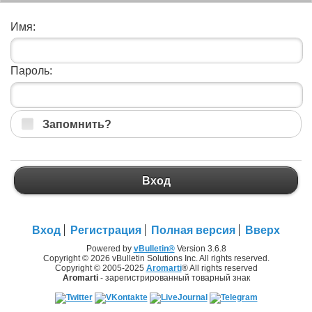
Имя:
Пароль:
Запомнить?
Вход
Вход
Регистрация
Полная версия
Вверх
Powered by
vBulletin®
Version 3.6.8
Copyright © 2026 vBulletin Solutions Inc. All rights reserved.
Copyright © 2005-2025
Aromarti
® All rights reserved
Aromarti
- зарегистрированный товарный знак