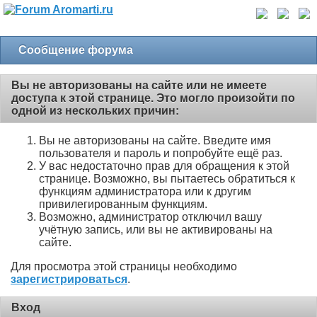
Сообщение форума
Вы не авторизованы на сайте или не имеете
доступа к этой странице. Это могло произойти по
одной из нескольких причин:
Вы не авторизованы на сайте. Введите имя
пользователя и пароль и попробуйте ещё раз.
У вас недостаточно прав для обращения к этой
странице. Возможно, вы пытаетесь обратиться к
функциям администратора или к другим
привилегированным функциям.
Возможно, администратор отключил вашу
учётную запись, или вы не активированы на
сайте.
Для просмотра этой страницы необходимо
зарегистрироваться
.
Вход