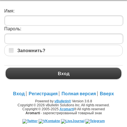
Имя:
Пароль:
Запомнить?
Вход
Вход
Регистрация
Полная версия
Вверх
Powered by
vBulletin®
Version 3.6.8
Copyright © 2026 vBulletin Solutions Inc. All rights reserved.
Copyright © 2005-2025
Aromarti
® All rights reserved
Aromarti
- зарегистрированный товарный знак