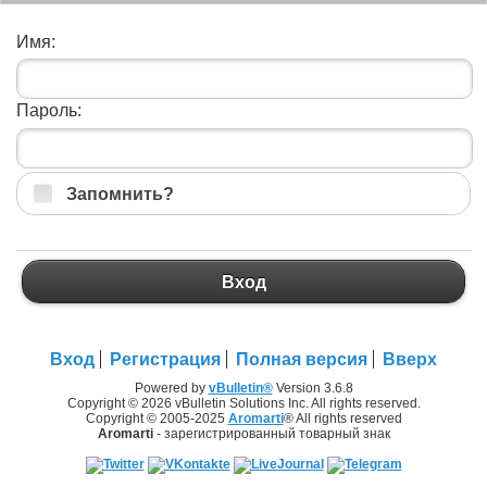
Имя:
Пароль:
Запомнить?
Вход
Вход
Регистрация
Полная версия
Вверх
Powered by
vBulletin®
Version 3.6.8
Copyright © 2026 vBulletin Solutions Inc. All rights reserved.
Copyright © 2005-2025
Aromarti
® All rights reserved
Aromarti
- зарегистрированный товарный знак