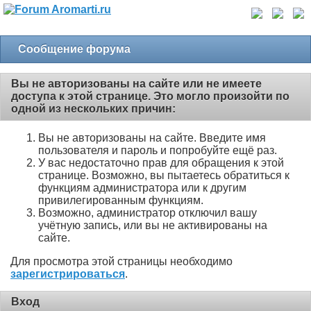
Сообщение форума
Вы не авторизованы на сайте или не имеете
доступа к этой странице. Это могло произойти по
одной из нескольких причин:
Вы не авторизованы на сайте. Введите имя
пользователя и пароль и попробуйте ещё раз.
У вас недостаточно прав для обращения к этой
странице. Возможно, вы пытаетесь обратиться к
функциям администратора или к другим
привилегированным функциям.
Возможно, администратор отключил вашу
учётную запись, или вы не активированы на
сайте.
Для просмотра этой страницы необходимо
зарегистрироваться
.
Вход