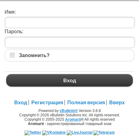
Имя:
Пароль:
Запомнить?
Вход
Вход
Регистрация
Полная версия
Вверх
Powered by
vBulletin®
Version 3.6.8
Copyright © 2026 vBulletin Solutions Inc. All rights reserved.
Copyright © 2005-2025
Aromarti
® All rights reserved
Aromarti
- зарегистрированный товарный знак