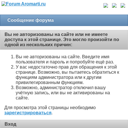
Сообщение форума
Вы не авторизованы на сайте или не имеете
доступа к этой странице. Это могло произойти по
одной из нескольких причин:
Вы не авторизованы на сайте. Введите имя
пользователя и пароль и попробуйте ещё раз.
У вас недостаточно прав для обращения к этой
странице. Возможно, вы пытаетесь обратиться к
функциям администратора или к другим
привилегированным функциям.
Возможно, администратор отключил вашу
учётную запись, или вы не активированы на
сайте.
Для просмотра этой страницы необходимо
зарегистрироваться
.
Вход